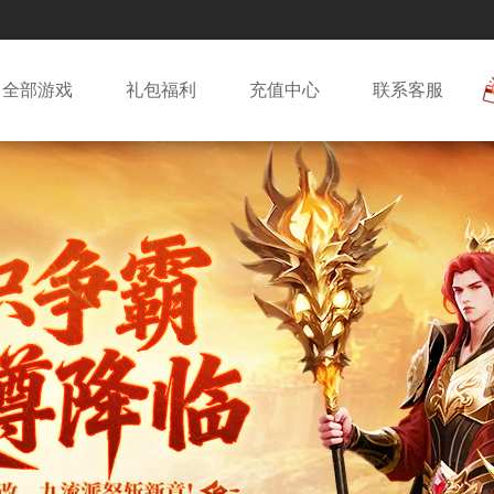
全部游戏
礼包福利
充值中心
联系客服