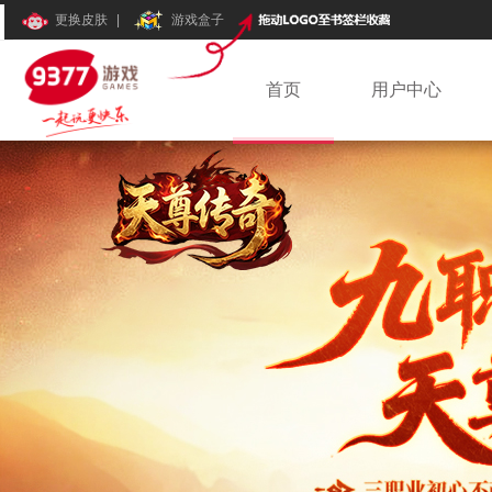
更换皮肤
|
游戏盒子
首页
用户中心